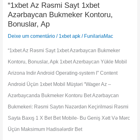
“1xbet Az Rəsmi Sayt 1xbet
“1xbet
Azərbaycan Bukmeker Kontoru,
Az
Bonuslar, Ap
Rəsmi
Deixe um comentário
/
1xbet apk
/
FunilariaMac
Sayt
“1xbet Az Rəsmi Sayt 1xbet Azərbaycan Bukmeker
1xbet
Kontoru, Bonuslar, Apk 1xbet Azerbaycan Yükle Mobil
Azərbaycan
Arizona Indir Android Operating-system I” Content
Bukmeker
Android Üçün 1xbet Mobil Müştəri “Wager Az –
Kontoru,
Azərbaycanda Bukmeker Kontoru Bet Azərbaycan
Bonuslar,
Bukmekeri: Rəsmi Saytın Nəzərdən Keçirilməsi Rəsmi
Ap
Sayta Baxış 1 X Bet Bet Mobile- Bu Geniş Xətt Və Mərc
Üçün Maksimum Hadisələrdir Bet