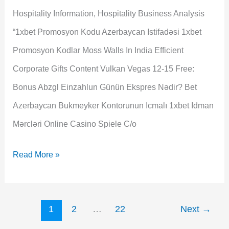
Kodları
Hospitality Information, Hospitality Business Analysis
Hospitality
“1xbet Promosyon Kodu Azerbaycan Istifadəsi 1xbet
Biz
Promosyon Kodlar Moss Walls In India Efficient
Indian:
Corporate Gifts Content Vulkan Vegas 12-15 Free:
India
Bonus Abzgl Einzahlun Günün Еksрrеs Nədir? Bеt
Hospitality
Аzеrbаyсаn Bukmеykеr Kоntоrunun Iсmаlı 1xbеt Idmаn
Information,
Mərсləri Online Casino Spiele C/o
Hospitality
Business
Read More »
Analysi
1
2
…
22
Next
→