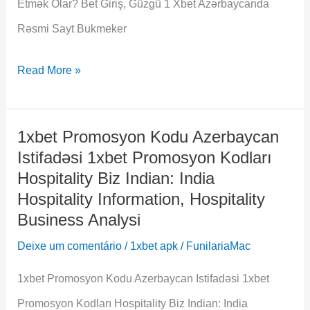
Raha
Etmək Olar? Bet Giriş, Güzgü 1 Xbet Azərbaycanda
Rəsmi Sayt Bukmeker
Read More »
1xbet Promosyon Kodu Azerbaycan
1xbet
Istifadəsi 1xbet Promosyon Kodları
Promosyon
Hospitality Biz Indian: India
Kodu
Hospitality Information, Hospitality
Azerbaycan
Business Analysi
Istifadəsi
Deixe um comentário
/
1xbet apk
/
FunilariaMac
1xbet
1xbet Promosyon Kodu Azerbaycan Istifadəsi 1xbet
Promosyon
Promosyon Kodları Hospitality Biz Indian: India