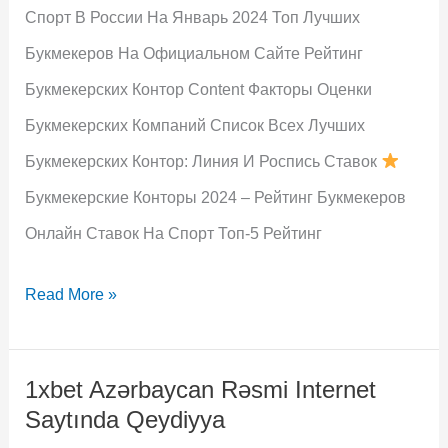
Бк
Спорт В России На Январь 2024 Топ Лучших
202
Букмекеров На Официальном Сайте Рейтинг
Букмекерских Контор Content Факторы Оценки
Букмекерских Компаний Список Всех Лучших
Букмекерских Контор: Линия И Роспись Ставок
Букмекерские Конторы 2024 – Рейтинг Букмекеров
Онлайн Ставок На Спорт Топ-5 Рейтинг
Read More »
1xbet Azərbaycan Rəsmi Internet
1xbet
Saytında Qeydiyya
Azərbaycan