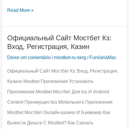
Giriş
Read More »
Bonus
Официальный Сайт Мостбет Кз:
Официальный
Вход, Регистрация, Казин
Сайт
Deixe um comentário
/
mostbet-ru-serg
/
FunilariaMac
Мостбет
Кз:
Официальный Сайт Мостбет Кз: Вход, Регистрация,
Вход,
Казино Mostbet Приложение Установить
Регистрация,
Приложение Mostbet Мостбет Для Ios И Android
Казин
Content Преимущества Мобильного Приложения
Mostbet Мостбет Онлайн-казино И Букмекер Как
Вывести Деньги С Mostbet? Как Скачать