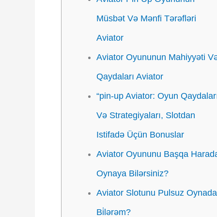
Müsbət Və Mənfi Tərəfləri
Aviator
Aviator Oyununun Mahiyyəti V
Qaydaları Aviator
“pin-up Aviator: Oyun Qaydalar
Və Strategiyaları, Slotdan
Istifadə Üçün Bonuslar
Aviator Oyununu Başqa Harad
Oynaya Bilərsiniz?
Aviator Slotunu Pulsuz Oynada
Bi̇lərəm?