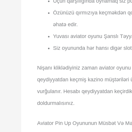
Üçün qarşılığında oynamaq siz pul
Özünüzü qırmızıya keçməkdən qorum
əhatə edir.
Yuvası aviator oyunu Şanslı Təyyar
Siz oyununda hər hansı digər slotl
Nişanı kliklədiyiniz zaman aviator oyunu ik
qeydiyyatdan keçmiş kazino müştəriləri 
vurğulanır. Hesabı qeydiyyatdan keçirdik
doldurmalısınız.
Aviator Pin Up Oyununun Müsbət Və Mənf