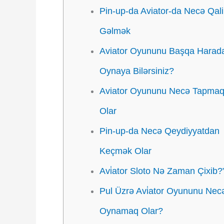
Pin-up-da Aviator-da Necə Qal
Gəlmək
Aviator Oyununu Başqa Harad
Oynaya Bilərsiniz?
Aviator Oyununu Necə Tapma
Olar
Pin-up-da Necə Qeydiyyatdan
Keçmək Olar
Avi̇ator Sloto Nə Zaman Çixib?
Pul Üzrə Avi̇ator Oyununu Nec
Oynamaq Olar?