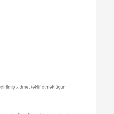
dirilmiş xidmət təklif etmək üçün