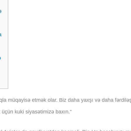
ə
a
ə
aqla müqayisə etmək olar. Biz daha yaxşı və daha fərdiləş
t üçün kuki siyasətimizə baxın.”