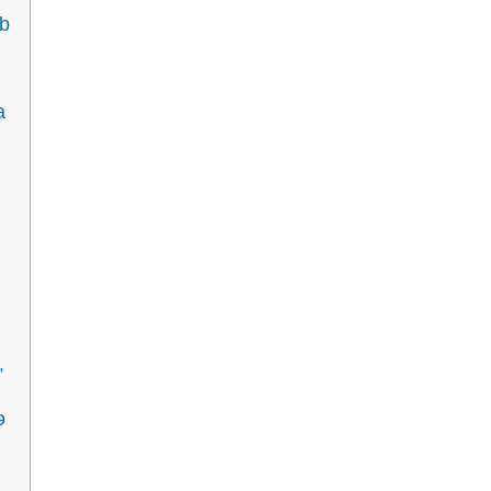
ib
a
q
”
ə