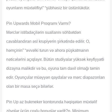
oyunların müxtəlifliyi” “şübhəsiz bir üstünlükdür.
Pin Upwards Mobil Proqramı Varmı?
Mərclər istifadəçilərin suallarını söhbətdən
cavablandıran əsl krupiyerin şirkətində edilir. O,
həmçinin” “əvvəlki turun və ahora püşkatmanın
nəticələrini açıqlayır. Bütün studiyalar yüksək keyfiyyətli
dizayna malikdir və bu, oyuna tam daxil olmağı təmin
edir. Oyunçular müəyyən qaydalar və mərc diapazonları
olan bir masa seçə bilərlər.
Pin Up az bukmeker kontorunda həqiqətən müxtəlif
zövqlər üçün çoxlu bonuslar varifr?n. Minimum