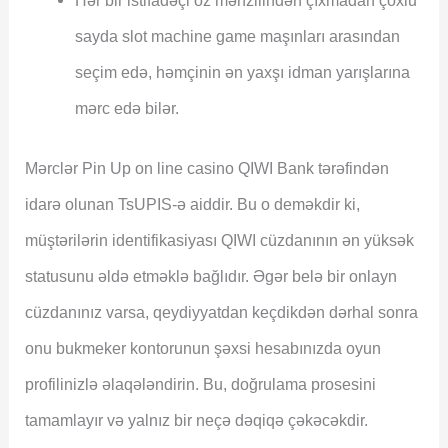
sayda slot machine game maşınları arasından
seçim edə, həmçinin ən yaxşı idman yarışlarına
mərc edə bilər.
Mərclər Pin Up on line casino QIWI Bank tərəfindən
idarə olunan TsUPIS-ə aiddir. Bu o deməkdir ki,
müştərilərin identifikasiyası QIWI cüzdanının ən yüksək
statusunu əldə etməklə bağlıdır. Əgər belə bir onlayn
cüzdanınız varsa, qeydiyyatdan keçdikdən dərhal sonra
onu bukmeker kontorunun şəxsi hesabınızda oyun
profilinizlə əlaqələndirin. Bu, doğrulama prosesini
tamamlayır və yalnız bir neçə dəqiqə çəkəcəkdir.