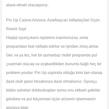
əlavə etməli olacaqsınız.
Pin Up Casino Arizona: Azərbaycan Istifadəçiləri Üçün
Rəsmi Sayt
Həqiqi oyunçuların rəylərinə inanırsınızsa, onlar
proqramdan fəal istifadə edirlər və işindən zövq alırlar.
Gec və ya tez, hər bir qumarbaz mobil proqramda pul
çıxarmalı olacaq və xoşbəxtlikdən bununla bağlı heç bir
problem yoxdur. Pin Up saytında olduğu kimi tam olaraq
daxil olub şəxsi hesabınıza daxil olmalısınız. Oyunçu
bütün sahələri doldurduqdan sonra onu etibarlı şəkildə
göndərə və pul köçürməsi üçün ərizənin işlənməsini
gözləyə bilər.