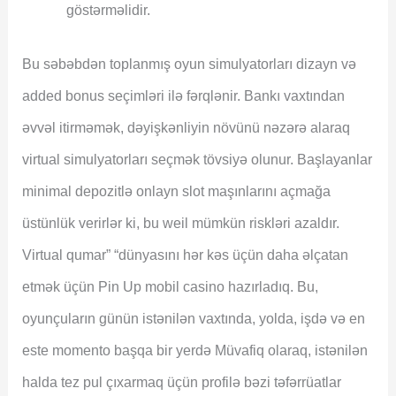
göstərməlidir.
Bu səbəbdən toplanmış oyun simulyatorları dizayn və
added bonus seçimləri ilə fərqlənir. Bankı vaxtından
əvvəl itirməmək, dəyişkənliyin növünü nəzərə alaraq
virtual simulyatorları seçmək tövsiyə olunur. Başlayanlar
minimal depozitlə onlayn slot maşınlarını açmağa
üstünlük verirlər ki, bu weil mümkün riskləri azaldır.
Virtual qumar” “dünyasını hər kəs üçün daha əlçatan
etmək üçün Pin Up mobil casino hazırladıq. Bu,
oyunçuların günün istənilən vaxtında, yolda, işdə və en
este momento başqa bir yerdə Müvafiq olaraq, istənilən
halda tez pul çıxarmaq üçün profilə bəzi təfərrüatlar