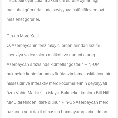
Təcrübəli oyunçular maksimum sürətlə oynamağı
məsləhət görmürlər, orta səviyyəyə üstünlük verməyi
məsləhət görürlər.
Pin-up Mərc Xətti
O, Azərbaycanın tənzimləyici orqanlarından lazımi
lisenziya və icazələrə malikdir və qanuni olaraq
Azərbaycan ərazisində xidmətlər göstərir. PIN-UP
bukmeker kontorlarının özünütənzimləmə təşkilatının bir
hissəsidir və İnteraktiv mərc köçürmələrinin qeydiyyatı
üzrə Vahid Mərkəz ilə işləyir. Bukmeker kontoru Bill Hill
MMC tərəfindən idarə olunur. Pin-Up Azərbaycan mərc
bazarına yeni daxil olmasına baxmayaraq, artıq idman