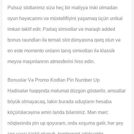
Pulsuz slotlarımız sizə heç bir maliyyə riski olmadan
oyun həyəcanını və müxtəlifliyini yaşamaq üçün unikal
imkan təklif edir. Parlaq simvollar və maraqlı added
bonus raundları ilə temalı slot dünyasına qərq olun və
en este momento onların tanış simvolları ilə klassik
meyvə maşınlarının atmosferini hiss edin.
Bonuslar Və Promo Kodları Pin Number Up
Hadisələr haqqında məlumat düzgün göstərilir, əmsallar
böyük olmayacaq, lakin burada uduşların hesaba
köçürüləcəyinə əmin landa bilərsiniz. Mən mərc
nöqtəsində pin up qoyuram, orda xoşuma gəlir, hər şey
çox yaxşı təşkil olunub, kontingent adekvatdır,