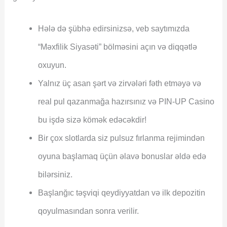
Hələ də şübhə edirsinizsə, veb saytımızda
“Məxfilik Siyasəti” bölməsini açın və diqqətlə
oxuyun.
Yalnız üç asan şərt və zirvələri fəth etməyə və
real pul qazanmağa hazırsınız və PIN-UP Casino
bu işdə sizə kömək edəcəkdir!
Bir çox slotlarda siz pulsuz fırlanma rejimindən
oyuna başlamaq üçün əlavə bonuslar əldə edə
bilərsiniz.
Başlanğıc təşviqi qeydiyyatdan və ilk depozitin
qoyulmasından sonra verilir.