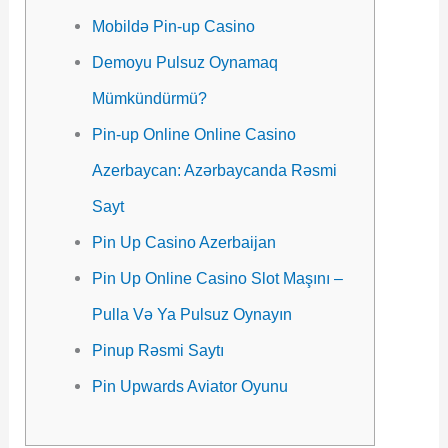
Mobildə Pin-up Casino
Demoyu Pulsuz Oynamaq
Mümkündürmü?
Pin-up Online Online Casino
Azerbaycan: Azərbaycanda Rəsmi
Sayt
Pin Up Casino Azerbaijan
Pin Up Online Casino Slot Maşını –
Pulla Və Ya Pulsuz Oynayın
Pinup Rəsmi Saytı
Pin Upwards Aviator Oyunu