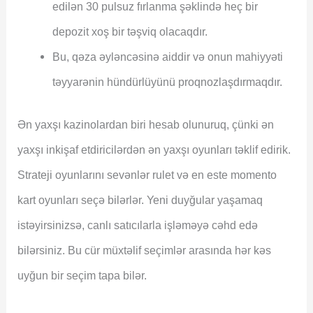
edilən 30 pulsuz fırlanma şəklində heç bir
depozit xoş bir təşviq olacaqdır.
Bu, qəza əyləncəsinə aiddir və onun mahiyyəti
təyyarənin hündürlüyünü proqnozlaşdırmaqdır.
Ən yaxşı kazinolardan biri hesab olunuruq, çünki ən
yaxşı inkişaf etdiricilərdən ən yaxşı oyunları təklif edirik.
Strateji oyunlarını sevənlər rulet və en este momento
kart oyunları seçə bilərlər. Yeni duyğular yaşamaq
istəyirsinizsə, canlı satıcılarla işləməyə cəhd edə
bilərsiniz. Bu cür müxtəlif seçimlər arasında hər kəs
uyğun bir seçim tapa bilər.