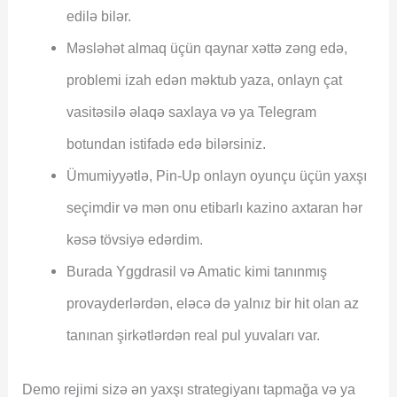
edilə bilər.
Məsləhət almaq üçün qaynar xəttə zəng edə,
problemi izah edən məktub yaza, onlayn çat
vasitəsilə əlaqə saxlaya və ya Telegram
botundan istifadə edə bilərsiniz.
Ümumiyyətlə, Pin-Up onlayn oyunçu üçün yaxşı
seçimdir və mən onu etibarlı kazino axtaran hər
kəsə tövsiyə edərdim.
Burada Yggdrasil və Amatic kimi tanınmış
provayderlərdən, eləcə də yalnız bir hit olan az
tanınan şirkətlərdən real pul yuvaları var.
Demo rejimi sizə ən yaxşı strategiyanı tapmağa və ya