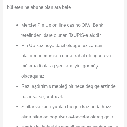
bülleteninə abunə olanlara belə
Mərclər Pin Up on line casino QIWI Bank
tərəfindən idarə olunan TsUPIS-ə aiddir.
Pin Up kazinoya daxil olduğunuz zaman
platformun mümkün qədər rahat olduğunu və
mütəmadi olaraq yeniləndiyini görmüş
olacaqsınız.
Razılaşdırılmış məbləğ bir neçə dəqiqə ərzində
balansa köçürüləcək.
Slotlar və kart oyunları bu gün kazinoda həzz
alına bilən ən populyar əyləncələr olaraq qalır.
Hər bir istifadəçi öz mənzilindən çıxmadan çoxlu