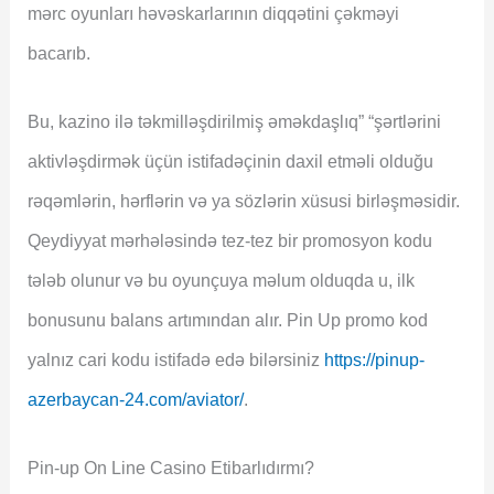
mərc oyunları həvəskarlarının diqqətini çəkməyi
bacarıb.
Bu, kazino ilə təkmilləşdirilmiş əməkdaşlıq” “şərtlərini
aktivləşdirmək üçün istifadəçinin daxil etməli olduğu
rəqəmlərin, hərflərin və ya sözlərin xüsusi birləşməsidir.
Qeydiyyat mərhələsində tez-tez bir promosyon kodu
tələb olunur və bu oyunçuya məlum olduqda u, ilk
bonusunu balans artımından alır. Pin Up promo kod
yalnız cari kodu istifadə edə bilərsiniz
https://pinup-
azerbaycan-24.com/aviator/
.
Pin-up On Line Casino Etibarlıdırmı?