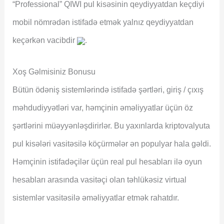
“Professional” QIWI pul kisəsinin qeydiyyatdan keçdiyi
mobil nömrədən istifadə etmək yalnız qeydiyyatdan
keçərkən vacibdir
.
Xoş Gəlmisiniz Bonusu
Bütün ödəniş sistemlərində istifadə şərtləri, giriş / çıxış
məhdudiyyətləri var, həmçinin əməliyyatlar üçün öz
şərtlərini müəyyənləşdirirlər. Bu yaxınlarda kriptovalyuta
pul kisələri vasitəsilə köçürmələr ən populyar hala gəldi.
Həmçinin istifadəçilər üçün real pul hesabları ilə oyun
hesabları arasında vasitəçi olan təhlükəsiz virtual
sistemlər vasitəsilə əməliyyatlar etmək rahatdır.