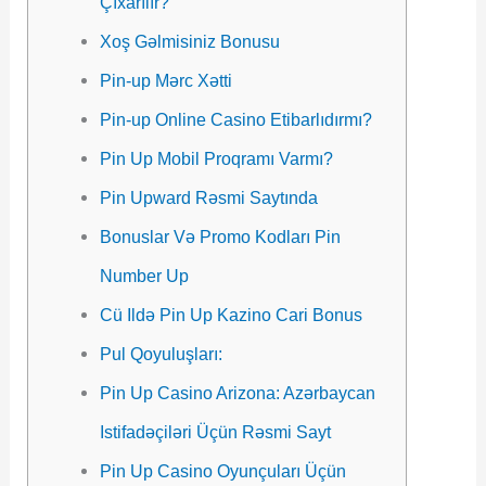
Çıxarılır?
Xoş Gəlmisiniz Bonusu
Pin-up Mərc Xətti
Pin-up Online Casino Etibarlıdırmı?
Pin Up Mobil Proqramı Varmı?
Pin Upward Rəsmi Saytında
Bonuslar Və Promo Kodları Pin
Number Up
Cü Ildə Pin Up Kazino Cari Bonus
Pul Qoyuluşları:
Pin Up Casino Arizona: Azərbaycan
Istifadəçiləri Üçün Rəsmi Sayt
Pin Up Casino Oyunçuları Üçün