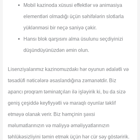
Mobil kazinoda xüsusi effektlər və animasiya
elementləri olmadığı üçün səhifələrin slotlarla
yüklənməsi bir neçə saniyə çəkir.
Hansı blok qarşısını alma üsulunu seçdiyinizi
düşündüyünüzdən əmin olun.
Lisenziyalarımız kazinomuzdakı hər oyunun ədalətli və
təsadüfi nəticələrə əsaslandığına zəmanətdir. Biz
aparıcı proqram təminatçıları ilə işləyirik ki, bu da sizə
geniş çeşiddə keyfiyyətli və maraqlı oyunlar təklif
etməyə olanak verir. Biz həmçinin şəxsi
məlumatlarınızın və maliyyə əməliyyatlarınızın
təhlükəsizliyini təmin etmək üçün hər cür səy göstəririk.