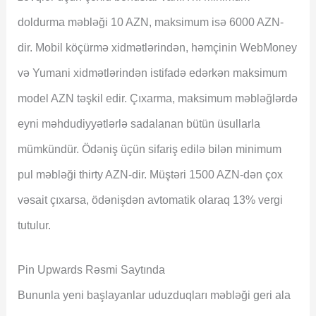
doldurma məbləği 10 AZN, maksimum isə 6000 AZN-
dir. Mobil köçürmə xidmətlərindən, həmçinin WebMoney
və Yumani xidmətlərindən istifadə edərkən maksimum
model AZN təşkil edir. Çıxarma, maksimum məbləğlərdə
eyni məhdudiyyətlərlə sadalanan bütün üsullarla
mümkündür. Ödəniş üçün sifariş edilə bilən minimum
pul məbləği thirty AZN-dir. Müştəri 1500 AZN-dən çox
vəsait çıxarsa, ödənişdən avtomatik olaraq 13% vergi
tutulur.
Pin Upwards Rəsmi Saytında
Bununla yeni başlayanlar uduzduqları məbləği geri ala