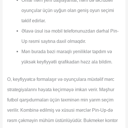
oyunçular üçün uyğun olan geniş oyun seçimi
təklif edirlər.
Əlavə üsul isə mobil telefonunuzdan dərhal Pin-
Up rəsmi saytına daxil olmaqdır.
Mən burada bəzi maraqlı yeniliklər tapdım və
yüksək keyfiyyətli qrafikadan həzz ala bildim.
O, keyfiyyətcə formalaşır və oyunçulara müxtəlif mərc
strategiyalarını həyata keçirməyə imkan verir. Məşhur
futbol qarşıdurmaları üçün təxminən min yarım seçim
verilir. Kombinə edilmiş və xüsusi mərclər Pin-Up-də
rəsm çəkməyin mühüm üstünlüyüdür. Bukmeker kontor