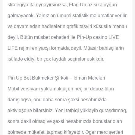
strategiya ilə oynayırsınızsa, Flag Up az sizə uyğun
gəlməyəcək. Yalnız ən ümumi statistik məlumatlar verilir
və davam edən hadisələrin qrafik təsviri xüsusilə mənalı
deyil. Bütün müsbət cəhətləri ilə Pin-Up casino LIVE
LIFE rejimi ən yaxşı formatda deyil. Müasir bahisçilərin
istifadə etdiyi bir çox faydalı seçimlər əskikdir.
Pin Up Bet Bukmeker Şirkəti – Idman Mərcləri
Mobil versiyanı yükləmək üçün heç bir depozitdən
danışırıqsa, onu daha sonra şəxsi hesabınızda
aktivləşdirə bilərsiniz. Yəni tətbiqi yükləyib quraşdırmaq,
sonra daxil olmaq və şəxsi hesabınızda bonuslar olan
bölmədə mükafatı tapmaq kifayətdir. Əgər mərc şərtləri