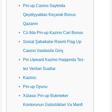
Pin-up Casino Saytında
Qeydiyyatdan Keçərək Bonus
Qazanın
Cü Ildə Pin-up Kazino Cari Bonus
Sosial Şəbəkələr Rəsmi Flag Up
Casino Vasitəsilə Giriş
Pin Upward Kazino Haqqında Tez-
tez Verilən Suallar
Kazino:
Pin-up Oyunu
Xülasə: Pin-up Bukmeker
Kontorunun Üstünlükləri Və Mənfi