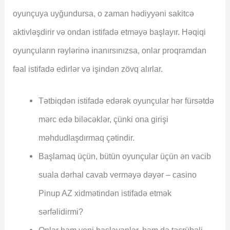
oyunçuya uyğundursa, o zaman hədiyyəni sakitcə
aktivləşdirir və ondan istifadə etməyə başlayır. Həqiqi
oyunçuların rəylərinə inanırsınızsa, onlar proqramdan
fəal istifadə edirlər və işindən zövq alırlar.
Tətbiqdən istifadə edərək oyunçular hər fürsətdə
mərc edə biləcəklər, çünki ona girişi
məhdudlaşdırmaq çətindir.
Başlamaq üçün, bütün oyunçular üçün ən vacib
suala dərhal cavab verməyə dəyər – casino
Pinup AZ xidmətindən istifadə etmək
sərfəlidirmi?
Onlar həm yeni başlayanlar, həm də təcrübəli