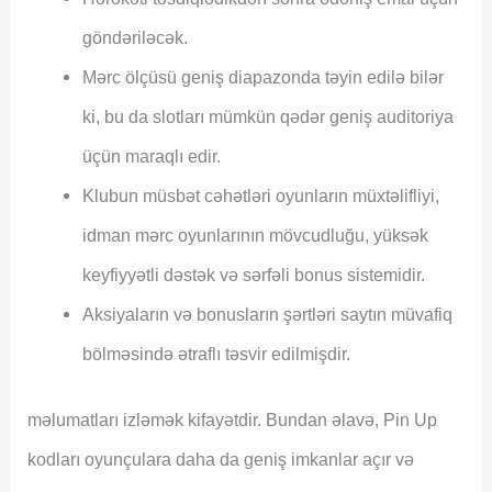
göndəriləcək.
Mərc ölçüsü geniş diapazonda təyin edilə bilər
ki, bu da slotları mümkün qədər geniş auditoriya
üçün maraqlı edir.
Klubun müsbət cəhətləri oyunların müxtəlifliyi,
idman mərc oyunlarının mövcudluğu, yüksək
keyfiyyətli dəstək və sərfəli bonus sistemidir.
Aksiyaların və bonusların şərtləri saytın müvafiq
bölməsində ətraflı təsvir edilmişdir.
məlumatları izləmək kifayətdir. Bundan əlavə, Pin Up
kodları oyunçulara daha da geniş imkanlar açır və