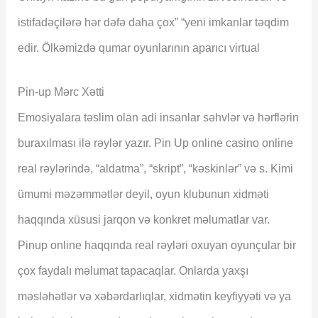
istifadəçilərə hər dəfə daha çox” “yeni imkanlar təqdim
edir. Ölkəmizdə qumar oyunlarının aparıcı virtual
Pin-up Mərc Xətti
Emosiyalara təslim olan adi insanlar səhvlər və hərflərin
buraxılması ilə rəylər yazır. Pin Up online casino online
real rəylərində, “aldatma”, “skript”, “kəskinlər” və s. Kimi
ümumi məzəmmətlər deyil, oyun klubunun xidməti
haqqında xüsusi jarqon və konkret məlumatlar var.
Pinup online haqqında real rəyləri oxuyan oyunçular bir
çox faydalı məlumat tapacaqlar. Onlarda yaxşı
məsləhətlər və xəbərdarlıqlar, xidmətin keyfiyyəti və ya