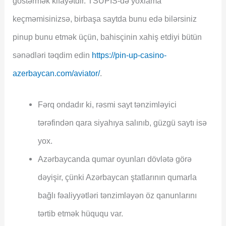
göstərmək kifayətdir. TSUPİS-də yoxlama
keçməmisinizsə, birbaşa saytda bunu edə bilərsiniz
pinup bunu etmək üçün, bahisçinin xahiş etdiyi bütün
sənədləri təqdim edin
https://pin-up-casino-
azerbaycan.com/aviator/
.
Fərq ondadır ki, rəsmi sayt tənzimləyici
tərəfindən qara siyahıya salınıb, güzgü saytı isə
yox.
Azərbaycanda qumar oyunları dövlətə görə
dəyişir, çünki Azərbaycan ştatlarının qumarla
bağlı fəaliyyətləri tənzimləyən öz qanunlarını
tərtib etmək hüququ var.