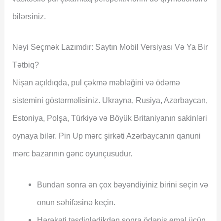
bilərsiniz.
Nəyi Seçmək Lazımdır: Saytın Mobil Versiyası Və Ya Bir
Tətbiq?
Nişan açıldıqda, pul çəkmə məbləğini və ödəmə
sistemini göstərməlisiniz. Ukrayna, Rusiya, Azərbaycan,
Estoniya, Polşa, Türkiyə və Böyük Britaniyanın sakinləri
oynaya bilər. Pin Up mərc şirkəti Azərbaycanın qanuni
mərc bazarının gənc oyunçusudur.
Bundan sonra ən çox bəyəndiyiniz birini seçin və
onun səhifəsinə keçin.
Hərəkəti təsdiqlədikdən sonra ödəniş emal üçün