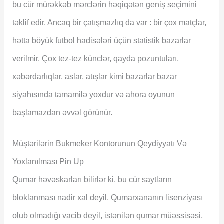
bu cür mürəkkəb mərclərin həqiqətən geniş seçimini
təklif edir. Ancaq bir çatışmazlıq da var : bir çox matçlar,
hətta böyük futbol hadisələri üçün statistik bazarlar
verilmir. Çox tez-tez künclər, qayda pozuntuları,
xəbərdarlıqlar, aslar, atışlar kimi bazarlar bazar
siyahısında tamamilə yoxdur və ahora oyunun
başlamazdan əvvəl görünür.
Müştərilərin Bukmeker Kontorunun Qeydiyyatı Və
Yoxlanılması Pin Up
Qumar həvəskarları bilirlər ki, bu cür saytların
bloklanması nadir xal deyil. Qumarxananın lisenziyası
olub olmadığı vacib deyil, istənilən qumar müəssisəsi,