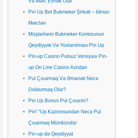
Və Mərc Etmək Olar
Pin Up Bet Bukmeker Şirkəti – Idman
Mərcləri
Müştərilərin Bukmeker Kontorunun
Qeydiyyatı Və Yoxlanılması Pin Up
Pin-up Casino Pulsuz Versiyası Pin-
up On Line Casino Azndan
Pul Çıxarmaq Və Əmanəti Necə
Doldurmaq Olar?
Pin Up Bonus Pul Çıxarılır?
Pin” “Up Kazinosundan Necə Pul
Çıxarmaq Mümkündür
Pin-up-da Qeydiyyat