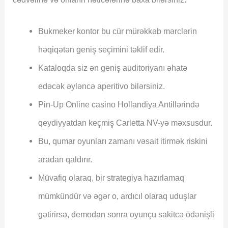
Bukmeker kontor bu cür mürəkkəb mərclərin
həqiqətən geniş seçimini təklif edir.
Kataloqda siz ən geniş auditoriyanı əhatə
edəcək əyləncə aperitivo bilərsiniz.
Pin-Up Online casino Hollandiya Antillərində
qeydiyyatdan keçmiş Carletta NV-yə məxsusdur.
Bu, qumar oyunları zamanı vəsait itirmək riskini
aradan qaldırır.
Müvafiq olaraq, bir strategiya hazırlamaq
mümkündür və əgər o, ardıcıl olaraq uduşlar
gətirirsə, demodan sonra oyunçu sakitcə ödənişli