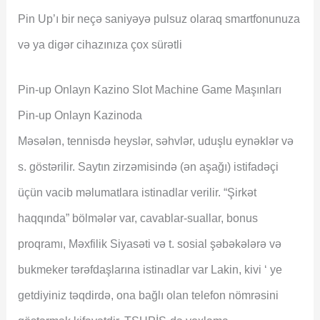
Pin Up’ı bir neçə saniyəyə pulsuz olaraq smartfonunuza
və ya digər cihazınıza çox sürətli
Pin-up Onlayn Kazino Slot Machine Game Maşınları
Pin-up Onlayn Kazinoda
Məsələn, tennisdə heyslər, səhvlər, uduşlu eynəklər və
s. göstərilir. Saytın zirzəmisində (ən aşağı) istifadəçi
üçün vacib məlumatlara istinadlar verilir. “Şirkət
haqqında” bölmələr var, cavablar-suallar, bonus
proqramı, Məxfilik Siyasəti və t. sosial şəbəkələrə və
bukmeker tərəfdaşlarına istinadlar var Lakin, kivi ‘ ye
getdiyiniz təqdirdə, ona bağlı olan telefon nömrəsini