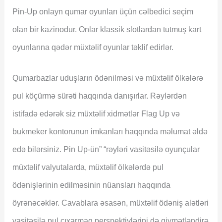
Pin-Up onlayn qumar oyunları üçün cəlbedici seçim
olan bir kazinodur. Onlar klassik slotlardan tutmuş kart
oyunlarına qədər müxtəlif oyunlar təklif edirlər.
Qumarbazlar uduşların ödənilməsi və müxtəlif ölkələrə
pul köçürmə sürəti haqqında danışırlar. Rəylərdən
istifadə edərək siz müxtəlif xidmətlər Flag Up və
bukmeker kontorunun imkanları haqqında məlumat əldə
edə bilərsiniz. Pin Up-ün” “rəyləri vasitəsilə oyunçular
müxtəlif valyutalarda, müxtəlif ölkələrdə pul
ödənişlərinin edilməsinin nüansları haqqında
öyrənəcəklər. Cavablara əsasən, müxtəlif ödəniş alətləri
vasitəsilə pul çıxarmaq perspektivlərini də qiymətləndirə