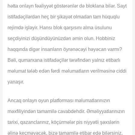
hətta onlayn fəaliyyət göstərənlər də bloklana bilər. Sayt
istifadəçilərdən heç bir şikayət olmadan tam hüquqlu
rejimdə işləyir. Hansı blok qarşısını alma üsulunu
seçdiyinizi düşündüyünüzdən əmin olun. Hobbiniz
haqqında digər insanların öyrənəcəyi həyəcan varmı?
Bəli, qumarxana istifadəçilər tərəfindən yalnız etibarlı
məlumat tələb edən fərdi məlumatların verilməsinə ciddi
yanaşır.
Ancaq onlayn oyun platforması məlumatlarınızın
məxfiliyindən tamamilə cavabdehdir. Əməliyyatlarınızın
tarixi, qazanclarınız, köçürmələr pis niyyətli şəxslərin
əlinə keçməyəcək, bizə tamamilə etibar edə bilərsiniz.