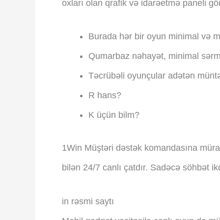
oxları olan qrafik və idarəetmə paneli gö
Burada hər bir oyun minimal və m
Qumarbaz nəhayət, minimal sərma
Təcrübəli oyunçular adətən müntəz
R hans?
K üçün bilm?
1Win Müştəri dəstək komandasına müraciət
bilən 24/7 canlı çatdır. Sadəcə söhbət i
in rəsmi saytı