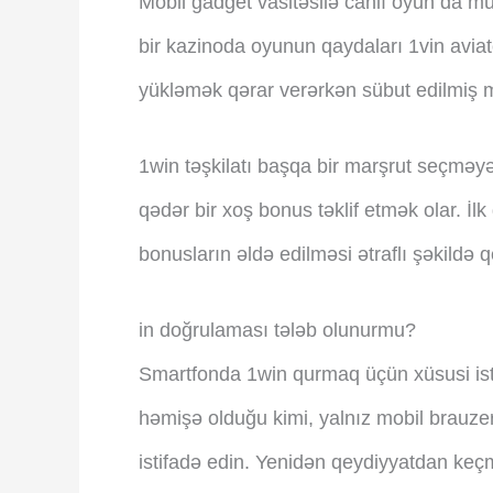
Mobil gadget vasitəsilə canlı oyun da mü
bir kazinoda oyunun qaydaları 1vin avia
yükləmək qərar verərkən sübut edilmiş m
1win təşkilatı başqa bir marşrut seçmə
qədər bir xoş bonus təklif etmək olar. 
bonusların əldə edilməsi ətraflı şəkildə
in doğrulaması tələb olunurmu?
Smartfonda 1win qurmaq üçün xüsusi isti
həmişə olduğu kimi, yalnız mobil brauzer
istifadə edin. Yenidən qeydiyyatdan keç