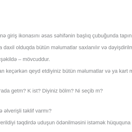
inə giriş ikonasını əsas səhifənin başlıq çubuğunda tapın
a daxil olduqda bütün məlumatlar saxlanılır və dəyişdirilm
 şəkildə – mövcuddur.
 keçərkən qeyd etdiyiniz bütün məlumatlar və ya kart m
rada getm? K ist? Diyiniz bölm? Ni seçib m?
lverişli təklif varmı?
 verildiyi təqdirdə uduşun ödənilməsini istəmək hüququna