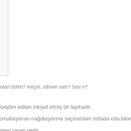
o
olan bölm? Keçin, idman sah? Sini v?
əqdim edilən inkişaf etmiş bir layihədir.
matlaşdıran nağdlaşdırma seçimindən istifadə edə bilərs
sesi rəvan gedir.