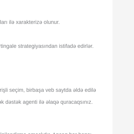
ı ilə xarakterizə olunur.
gale strategiyasından istifadə edirlər.
işli seçim, birbaşa veb saytda əldə edilə
ək dəstək agenti ilə əlaqə quracaqsınız.