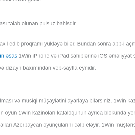
ası tələb olunan pulsuz bahisdir.
 daxil edib proqramı yükləyə bilər. Bundan sonra app-i aç
ın əsas
1Win iPhone və iPad sahiblərinə iOS əməliyyat
 və dizayn baxımından veb-saytla eynidir.
lması və musiqi müşayiətini ayarlaya bilərsiniz. 1Win ka
ən oyun 1Win kazinoları kataloqunun ayrıca blokunda yerləş
ları Azerbaycan oyunçularını cəlb eləyir. 1Win müştərisi