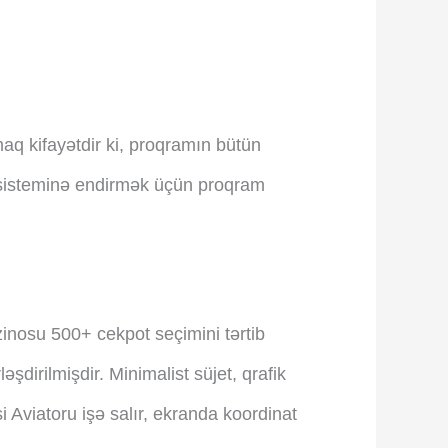
maq kifayətdir ki, proqramın bütün
 sisteminə endirmək üçün proqram
zinosu 500+ cekpot seçimini tərtib
dirilmişdir. Minimalist süjet, qrafik
 Aviatoru işə salır, ekranda koordinat