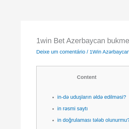
Ir
para
o
1win Bet Azerbaycan bukmek
conteúdo
Deixe um comentário
/
1Win Azərbaycan 
Content
in-də uduşların əldə edilməsi?
in rəsmi saytı
in doğrulaması tələb olunurmu