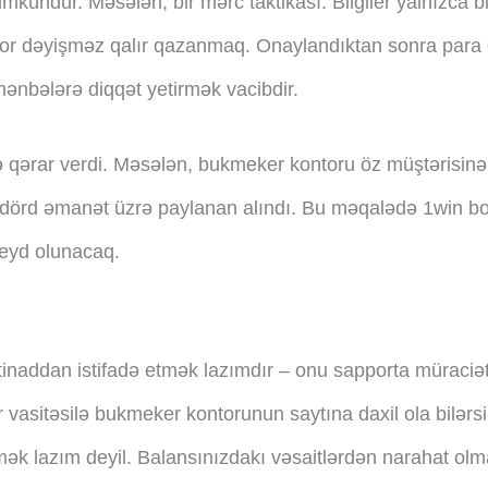
mkündür. Məsələn, bir mərc taktikası. Bilgiler yalnızca b
tor dəyişməz qalır qazanmaq. Onaylandıktan sonra para çe
ənbələrə diqqət yetirmək vacibdir.
yə qərar verdi. Məsələn, bukmeker kontoru öz müştərisi
İlk dörd əmanət üzrə paylanan alındı. Bu məqalədə 1win
 qeyd olunacaq.
naddan istifadə etmək lazımdır – onu sapporta müraciət
 vasitəsilə bukmeker kontorunun saytına daxil ola bilər
mək lazım deyil. Balansınızdakı vəsaitlərdən narahat ol