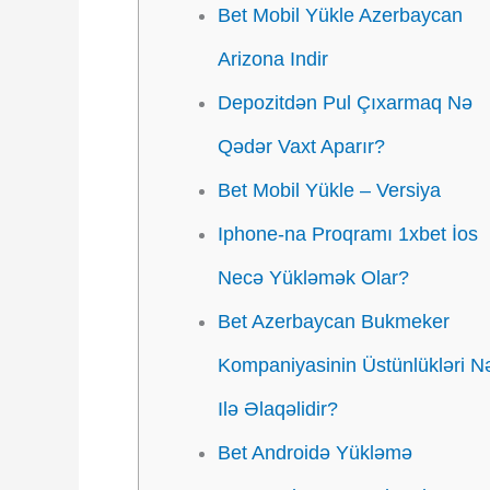
Bet Mobil Yükle Azerbaycan
Arizona Indir
Depozitdən Pul Çıxarmaq Nə
Qədər Vaxt Aparır?
Bet Mobil Yükle – Versiya
Iphone-na Proqramı 1xbet İos
Necə Yükləmək Olar?
Bet Azerbaycan Bukmeker
Kompaniyasinin Üstünlükləri N
Ilə Əlaqəlidir?
Bet Androidə Yükləmə