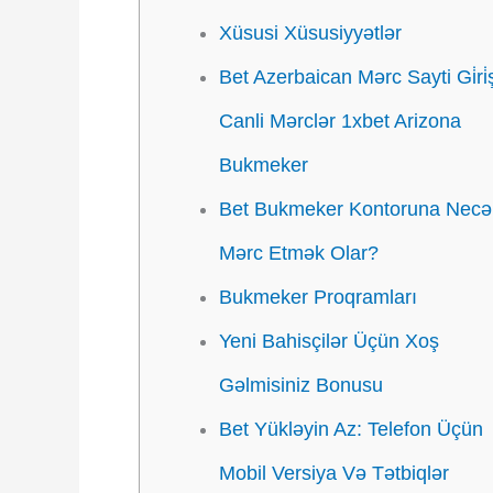
Xüsusi Xüsusiyyətlər
Bet Azerbaican Mərc Sayti Gi̇ri̇
Canli Mərclər 1xbet Arizona
Bukmeker
Bet Bukmeker Kontoruna Necə
Mərc Etmək Olar?
Bukmeker Proqramları
Yeni Bahisçilər Üçün Xoş
Gəlmisiniz Bonusu
Bet Yükləyin Az: Telefon Üçün
Mobil Versiya Və Tətbiqlər