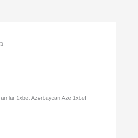
a
qramlar 1xbet Azərbaycan Aze 1xbet