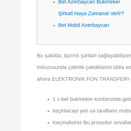
Bet Azerbaycan Bukmeker
Şi̇rkəti̇ Nəyə Zəmanət Veri̇r?
Bet Mobil Azerbaycan
Bu şəkildə, lazımlı şərtləri sağlayabili
mövzusunda çətinlik çəkdiklərini iddia
ahora ELEKTRONIK FON TRANSFERI ödə
1 x bet bukmeker kontorunda getd
keçiriləcəyi yeri və tərəflərin mo
Keçməlisiniz Bu prosedur əvvəllər