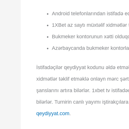
Android telefonlarından istifadə ed
1XBet az saytı müxtəlif xidmətlər 
Bukmeker kontorunun xətti olduq
Azərbaycanda bukmeker kontorları
İstifadəçilər qeydiyyat kodunu əldə etmə
xidmətlər təklif etməklə onlayn mərc şərt
şanslarını artıra bilərlər. 1xbet tv istif
bilərlər. Turnirin canlı yayımı iştirakç
qeydiyyat.com
.