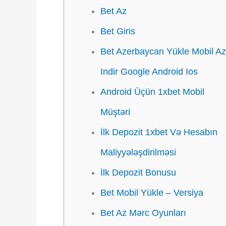
Bet Az
Bet Giris
Bet Azerbaycan Yükle Mobil Az
Indir Google Android Ios
Android Üçün 1xbet Mobil
Müştəri
İlk Depozit 1xbet Və Hesabın
Maliyyələşdirilməsi
İlk Depozit Bonusu
Bet Mobil Yükle – Versiya
Bet Az Mərc Oyunları