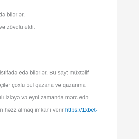
ə bilərlər.
və zövqlü etdi.
ifadə edə bilərlər. Bu sayt müxtəlif
adəçilər çoxlu pul qazana və qazanma
 canlı izləyə və eyni zamanda mərc edə
dən həzz almaq imkanı verir
https://1xbet-