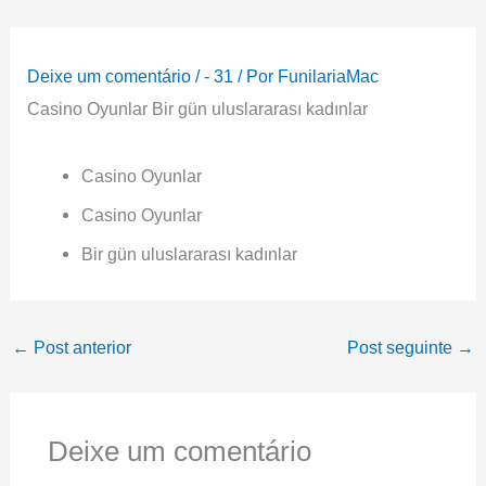
Ir
para
Deixe um comentário
/
- 31
/ Por
FunilariaMac
o
Casino Oyunlar Bir gün uluslararası kadınlar
conteúdo
Casino Oyunlar
Casino Oyunlar
Bir gün uluslararası kadınlar
←
Post anterior
Post seguinte
→
Deixe um comentário