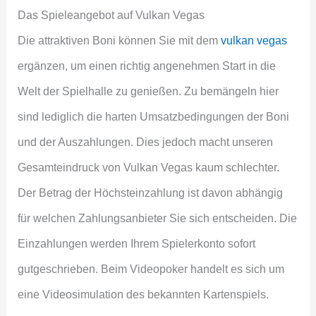
Das Spieleangebot auf Vulkan Vegas
Die attraktiven Boni können Sie mit dem
vulkan vegas
ergänzen, um einen richtig angenehmen Start in die
Welt der Spielhalle zu genießen. Zu bemängeln hier
sind lediglich die harten Umsatzbedingungen der Boni
und der Auszahlungen. Dies jedoch macht unseren
Gesamteindruck von Vulkan Vegas kaum schlechter.
Der Betrag der Höchsteinzahlung ist davon abhängig
für welchen Zahlungsanbieter Sie sich entscheiden. Die
Einzahlungen werden Ihrem Spielerkonto sofort
gutgeschrieben. Beim Videopoker handelt es sich um
eine Videosimulation des bekannten Kartenspiels.