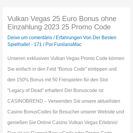
Ir
para
Vulkan Vegas 25 Euro Bonus ohne
Einzahlung 2023 25 Promo Code
o
conteúdo
Deixe um comentário
/
Erfahrungen Von Der Besten
Spielhalle! - 171
/ Por
FunilariaMac
Unseren exklusiven Vulkan Vegas Promo Code können
Sie einfach in den Feld “Bonus Code” eintippen und
den 150% Bonus mit 50 Freispielen für den Slot
“Legacy of Dead” erhalten! Der Bonuscode ist
CASINOBREND – Verwenden Sie unsere aktuellsten
Casino BonusCodes für Besucher unserer Website und
genießen Sie Online Casino Vulkan Vegas Erlebnis!
Das ist ein Deposit BonusCode oder Promo Code