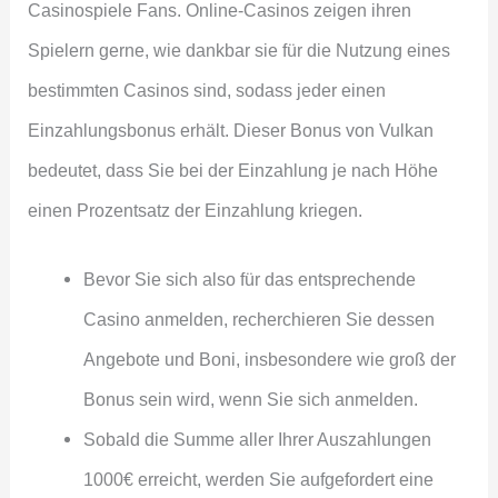
Casinospiele Fans. Online-Casinos zeigen ihren
Spielern gerne, wie dankbar sie für die Nutzung eines
bestimmten Casinos sind, sodass jeder einen
Einzahlungsbonus erhält. Dieser Bonus von Vulkan
bedeutet, dass Sie bei der Einzahlung je nach Höhe
einen Prozentsatz der Einzahlung kriegen.
Bevor Sie sich also für das entsprechende
Casino anmelden, recherchieren Sie dessen
Angebote und Boni, insbesondere wie groß der
Bonus sein wird, wenn Sie sich anmelden.
Sobald die Summe aller Ihrer Auszahlungen
1000€ erreicht, werden Sie aufgefordert eine