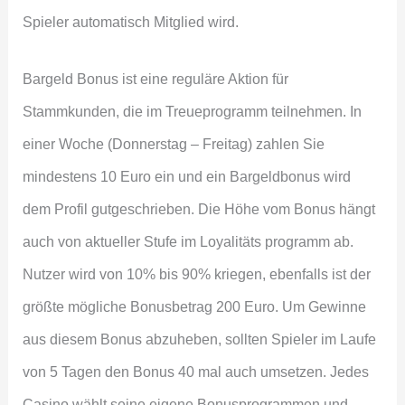
Spieler automatisch Mitglied wird.
Bargeld Bonus ist eine reguläre Aktion für
Stammkunden, die im Treueprogramm teilnehmen. In
einer Woche (Donnerstag – Freitag) zahlen Sie
mindestens 10 Euro ein und ein Bargeldbonus wird
dem Profil gutgeschrieben. Die Höhe vom Bonus hängt
auch von aktueller Stufe im Loyalitäts programm ab.
Nutzer wird von 10% bis 90% kriegen, ebenfalls ist der
größte mögliche Bonusbetrag 200 Euro. Um Gewinne
aus diesem Bonus abzuheben, sollten Spieler im Laufe
von 5 Tagen den Bonus 40 mal auch umsetzen. Jedes
Casino wählt seine eigene Bonusprogrammen und